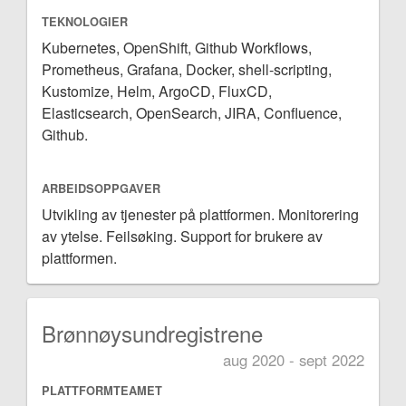
TEKNOLOGIER
Kubernetes, OpenShift, Github Workflows,
Prometheus, Grafana, Docker, shell-scripting,
Kustomize, Helm, ArgoCD, FluxCD,
Elasticsearch, OpenSearch, JIRA, Confluence,
Github.
ARBEIDSOPPGAVER
Utvikling av tjenester på plattformen. Monitorering
av ytelse. Feilsøking. Support for brukere av
plattformen.
Brønnøysundregistrene
aug 2020 - sept 2022
PLATTFORMTEAMET