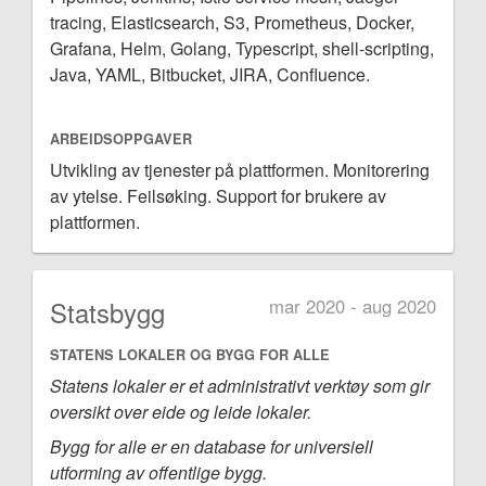
tracing, Elasticsearch, S3, Prometheus, Docker,
Grafana, Helm, Golang, Typescript, shell-scripting,
Java, YAML, Bitbucket, JIRA, Confluence.
ARBEIDSOPPGAVER
Utvikling av tjenester på plattformen. Monitorering
av ytelse. Feilsøking. Support for brukere av
plattformen.
Statsbygg
mar 2020 - aug 2020
STATENS LOKALER OG BYGG FOR ALLE
Statens lokaler er et administrativt verktøy som gir
oversikt over eide og leide lokaler.
Bygg for alle er en database for universiell
utforming av offentlige bygg.