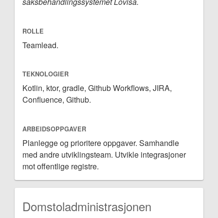
saksbehandlingssystemet Lovisa.
ROLLE
Teamlead.
TEKNOLOGIER
Kotlin, ktor, gradle, Github Workflows, JIRA,
Confluence, Github.
ARBEIDSOPPGAVER
Planlegge og prioritere oppgaver. Samhandle
med andre utviklingsteam. Utvikle integrasjoner
mot offentlige registre.
Domstoladministrasjonen