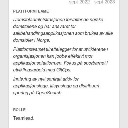
sept 2022 - sept 2023
PLATTFORMTEAMET
Domstoladministrasjonen forvalter de norske
domstolene og har ansvaret for
sakbehandlingsapplikasjonen som brukes av alle
domstoler i Norge.
Plattformteamet tilrettelegger for at utviklerene i
organisjasjonen kan jobbe effektivt mot
applikasjonsplattformen. Fokus på sporbarhet i
utviklingsarbeid med GitOps.
Innføring av nytt sentralt arkiv for
applikasjonslogg, tilsynslogg og distribuert
sporing på OpenSearch.
ROLLE
Teamlead.