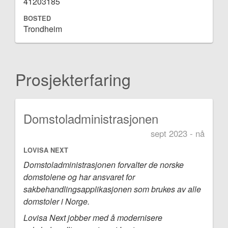
41203185
BOSTED
Trondheim
Prosjekterfaring
Domstoladministrasjonen
sept 2023 - nå
LOVISA NEXT
Domstoladministrasjonen forvalter de norske
domstolene og har ansvaret for
sakbehandlingsapplikasjonen som brukes av alle
domstoler i Norge.
Lovisa Next jobber med å modernisere