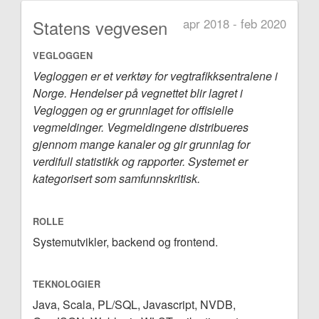
Statens vegvesen
apr 2018 - feb 2020
VEGLOGGEN
Vegloggen er et verktøy for vegtrafikksentralene i
Norge. Hendelser på vegnettet blir lagret i
Vegloggen og er grunnlaget for offisielle
vegmeldinger. Vegmeldingene distribueres
gjennom mange kanaler og gir grunnlag for
verdifull statistikk og rapporter. Systemet er
kategorisert som samfunnskritisk.
ROLLE
Systemutvikler, backend og frontend.
TEKNOLOGIER
Java, Scala, PL/SQL, Javascript, NVDB,